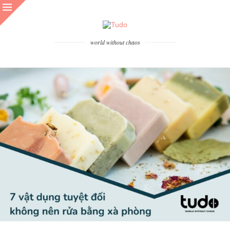
world without chaos