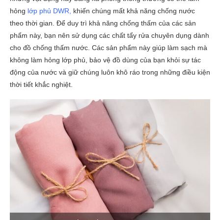
hỏng
lớp phủ DWR,
khiến chúng mất khả năng chống nước
theo thời gian. Để duy trì khả năng chống thấm của các sản
phẩm này, bạn nên sử dụng các chất tẩy rửa chuyên dụng dành
cho đồ chống thấm nước. Các sản phẩm này giúp làm sạch mà
không làm hỏng lớp phủ, bảo vệ đồ dùng của bạn khỏi sự tác
động của nước và giữ chúng luôn khô ráo trong những điều kiện
thời tiết khắc nghiệt.