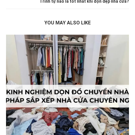
Trình tự nào là tốt nhất khi dọn dẹp nhà cửa?
YOU MAY ALSO LIKE