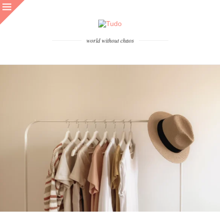
world without chaos