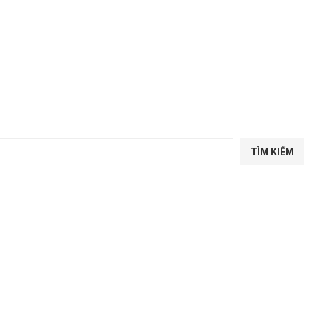
TÌM KIẾM