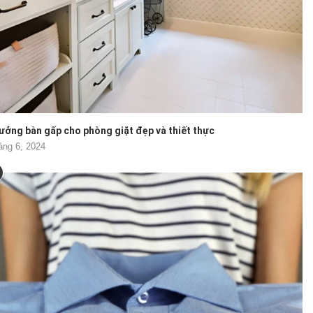
tưởng bàn gấp cho phòng giặt đẹp và thiết thực
áng 6, 2024