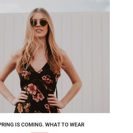
PRING IS COMING. WHAT TO WEAR