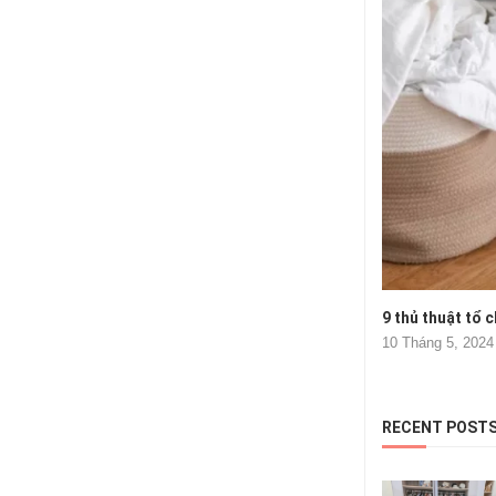
9 thủ thuật tổ c
10 Tháng 5, 2024
RECENT POST